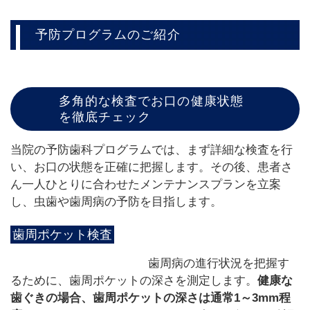
予防プログラムのご紹介
多角的な検査でお口の健康状態
を徹底チェック
当院の予防歯科プログラムでは、まず詳細な検査を行
い、お口の状態を正確に把握します。その後、患者さ
ん一人ひとりに合わせたメンテナンスプランを立案
し、虫歯や歯周病の予防を目指します。
歯周ポケット検査
歯周病の進行状況を把握す
るために、歯周ポケットの深さを測定します。
健康な
歯ぐきの場合、歯周ポケットの深さは通常1～3mm程