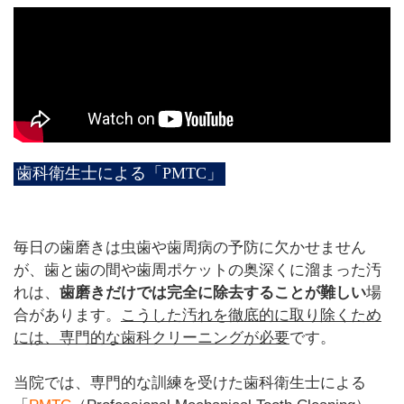
歯科衛生士による「PMTC」
毎日の歯磨きは虫歯や歯周病の予防に欠かせません
が、歯と歯の間や歯周ポケットの奥深くに溜まった汚
れは、
歯磨きだけでは完全に除去することが難しい
場
合があります。
こうした汚れを徹底的に取り除くため
には、専門的な歯科クリーニングが必要
です。
当院では、専門的な訓練を受けた歯科衛生士による